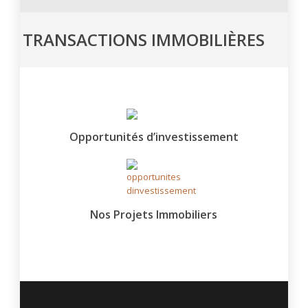
TRANSACTIONS IMMOBILIÈRES
Opportunités d’investissement
Nos Projets Immobiliers