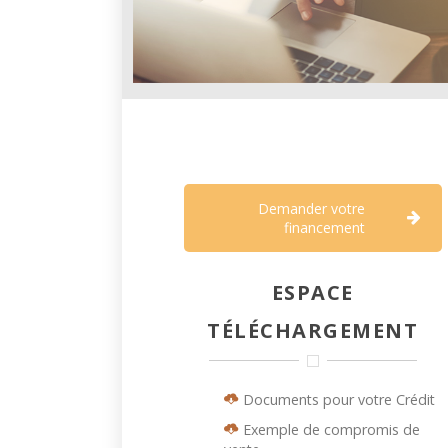
Demander votre
financement
ESPACE
TÉLÉCHARGEMENT
Documents pour votre Crédit
Exemple de compromis de