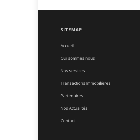
SITEMAP
Accueil
Qui sommes nous
Nos services
Transactions Immobilières
Partenaires
Nos Actualités
Contact