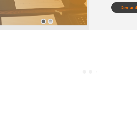
Demande