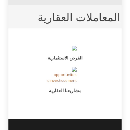
المعاملات العقارية
الفرص الاستثمارية
مشاريعنا العقارية